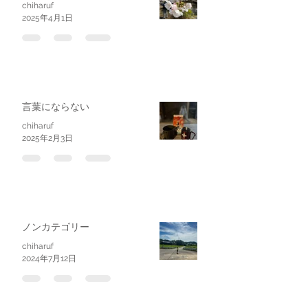
chiharuf
2025年4月1日
言葉にならない
chiharuf
2025年2月3日
ノンカテゴリー
chiharuf
2024年7月12日