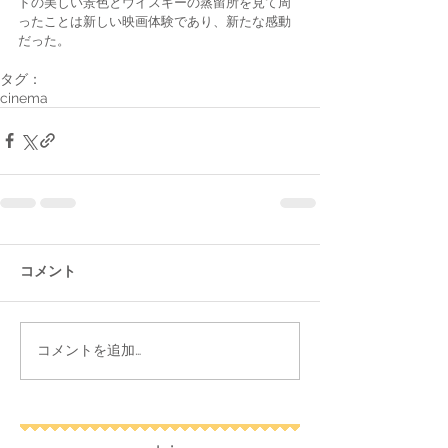
ドの美しい景色とウイスキーの蒸留所を見て周
ったことは新しい映画体験であり、新たな感動
だった。
タグ：
cinema
コメント
コメントを追加…