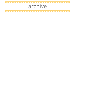
archive