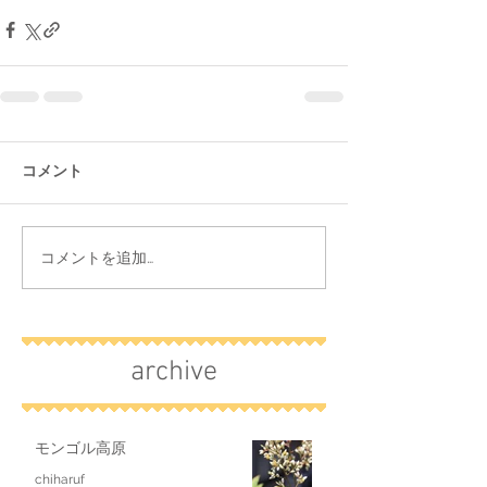
コメント
コメントを追加…
archive
モンゴル高原
chiharuf