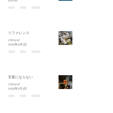
4月8日
リファレンス
chiharuf
2025年4月1日
言葉にならない
chiharuf
2025年2月3日