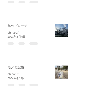
鳥のブローチ
chiharuf
2024年4月9日
モノと記憶
chiharuf
2024年3月19日