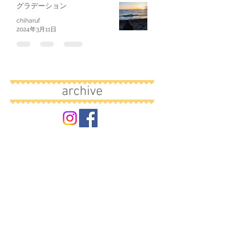
グラデーション
chiharuf
2024年3月11日
archive