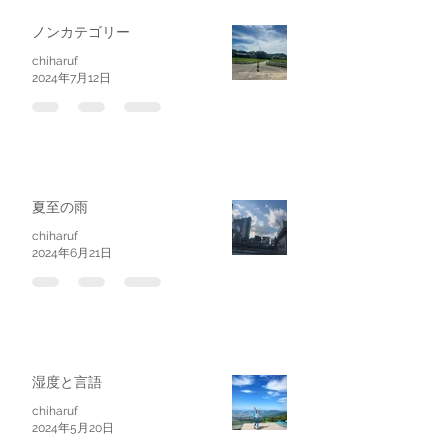
ノンカテゴリー
chiharuf
2024年7月12日
夏至の雨
chiharuf
2024年6月21日
湿度と言語
chiharuf
2024年5月20日