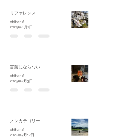
リファレンス
chiharuf
2025年4月1日
言葉にならない
chiharuf
2025年2月3日
ノンカテゴリー
chiharuf
2024年7月12日