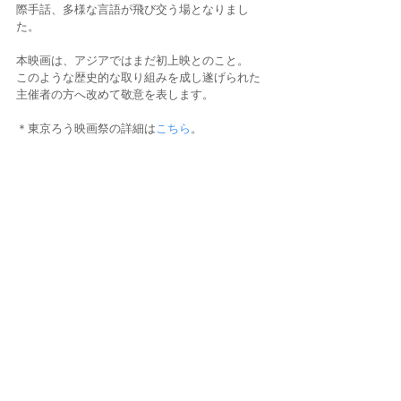
際手話、多様な言語が飛び交う場となりまし
た。
本映画は、アジアではまだ初上映とのこと。
このような歴史的な取り組みを成し遂げられた
主催者の方へ改めて敬意を表します。
＊東京ろう映画祭の詳細は
こちら
。