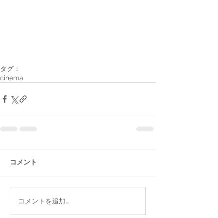
タグ：
cinema
コメント
コメントを追加…