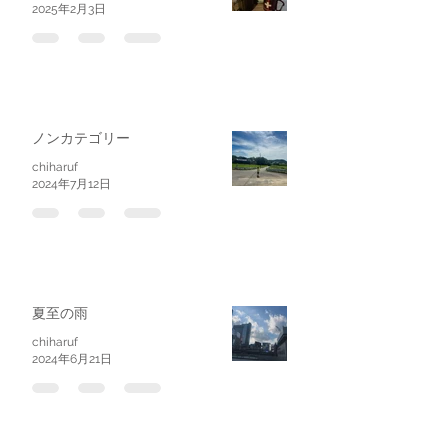
2025年2月3日
ノンカテゴリー
chiharuf
2024年7月12日
夏至の雨
chiharuf
2024年6月21日