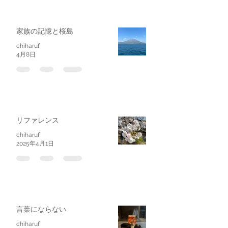
家族の記憶と桜島
chiharuf
4月8日
リファレンス
chiharuf
2025年4月1日
言葉にならない
chiharuf