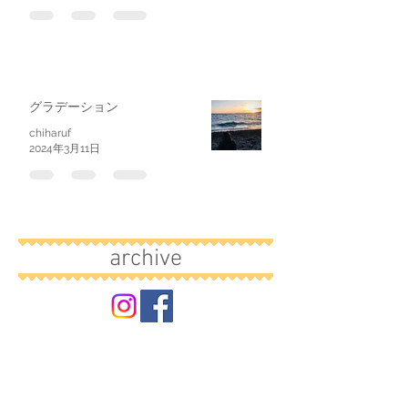
グラデーション
chiharuf
2024年3月11日
archive