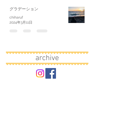
グラデーション
chiharuf
2024年3月11日
archive