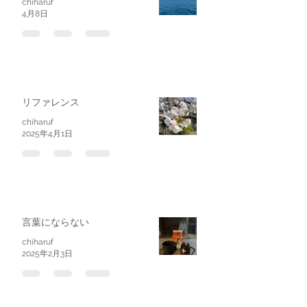
chiharuf
4月8日
リファレンス
chiharuf
2025年4月1日
言葉にならない
chiharuf
2025年2月3日