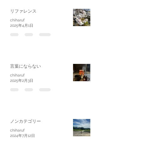
リファレンス
chiharuf
2025年4月1日
言葉にならない
chiharuf
2025年2月3日
ノンカテゴリー
chiharuf
2024年7月12日