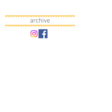
archive